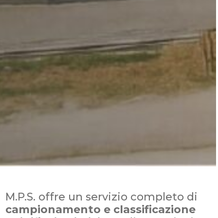
M.P.S. offre un servizio completo di
campionamento e classificazione