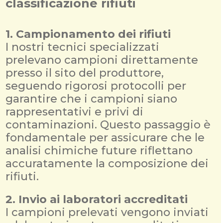
classificazione rifiuti
1. Campionamento dei rifiuti
I nostri tecnici specializzati
prelevano campioni direttamente
presso il sito del produttore,
seguendo rigorosi protocolli per
garantire che i campioni siano
rappresentativi e privi di
contaminazioni. Questo passaggio è
fondamentale per assicurare che le
analisi chimiche future riflettano
accuratamente la composizione dei
rifiuti.
2. Invio ai laboratori accreditati
I campioni prelevati vengono inviati