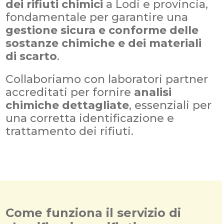
dei rifiuti chimici
a Lodi e provincia,
fondamentale per garantire una
gestione sicura e conforme delle
sostanze chimiche e dei materiali
di scarto
.
Collaboriamo con laboratori partner
accreditati per fornire
analisi
chimiche dettagliate
, essenziali per
una corretta identificazione e
trattamento dei rifiuti.
Come funziona il servizio di