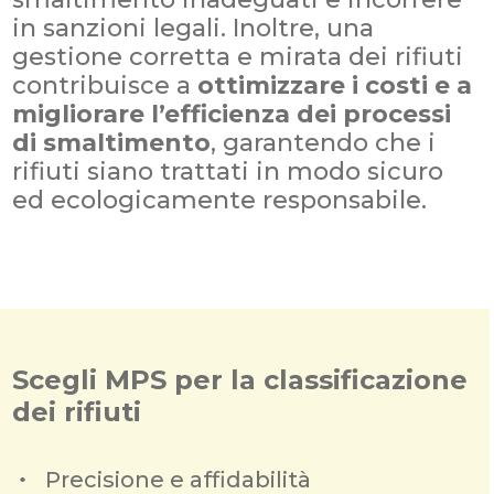
in sanzioni legali. Inoltre, una
gestione corretta e mirata dei rifiuti
contribuisce a
ottimizzare i costi e a
migliorare l’efficienza dei processi
di smaltimento
, garantendo che i
rifiuti siano trattati in modo sicuro
ed ecologicamente responsabile.
Scegli MPS per la classificazione
dei rifiuti
Precisione e affidabilità