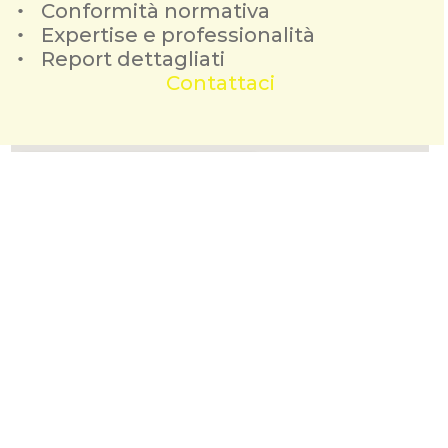
Conformità normativa
Expertise e professionalità
Report dettagliati
Contattaci