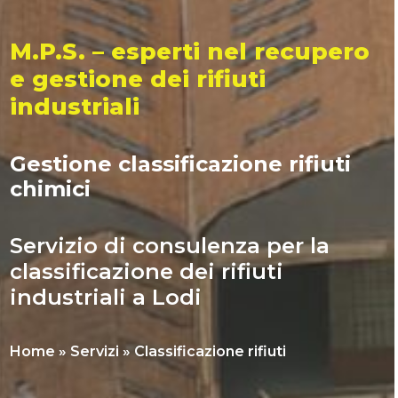
M.P.S. – esperti nel recupero
e gestione dei
rifiuti
industriali
Gestione classificazione rifiuti
chimici
Servizio di consulenza per la
classificazione dei rifiuti
industriali a Lodi
Home
»
Servizi
»
Classificazione rifiuti