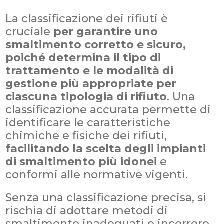
La classificazione dei rifiuti è
cruciale
per garantire uno
smaltimento corretto e sicuro,
poiché determina il tipo di
trattamento e le modalità di
gestione più appropriate per
ciascuna tipologia di rifiuto
. Una
classificazione accurata permette di
identificare le caratteristiche
chimiche e fisiche dei rifiuti,
facilitando la scelta degli impianti
di smaltimento più idonei
e
conformi alle normative vigenti.
Senza una classificazione precisa, si
rischia di adottare metodi di
smaltimento inadeguati e incorrere