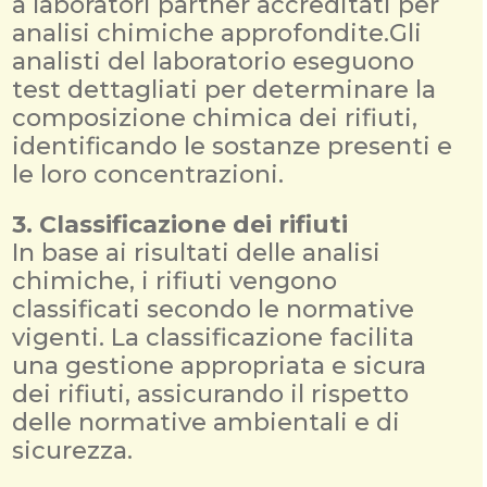
a laboratori partner accreditati per
analisi chimiche approfondite.Gli
analisti del laboratorio eseguono
test dettagliati per determinare la
composizione chimica dei rifiuti,
identificando le sostanze presenti e
le loro concentrazioni.
3. Classificazione dei rifiuti
In base ai risultati delle analisi
chimiche, i rifiuti vengono
classificati secondo le normative
vigenti. La classificazione facilita
una gestione appropriata e sicura
dei rifiuti, assicurando il rispetto
delle normative ambientali e di
sicurezza.