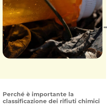
Perché è importante la
classificazione dei rifiuti chimici